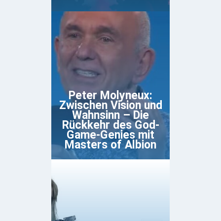
Peter Molyneux:
Zwischen Vision und
Wahnsinn – Die
Rückkehr des God-
Game-Genies mit
Masters of Albion