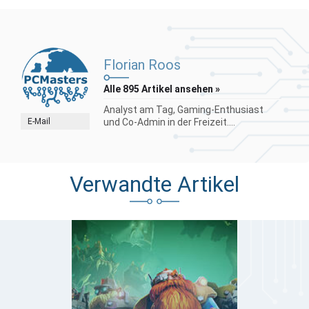
Florian Roos
Alle 895 Artikel ansehen »
Analyst am Tag, Gaming-Enthusiast
E-Mail
und Co-Admin in der Freizeit....
Verwandte Artikel