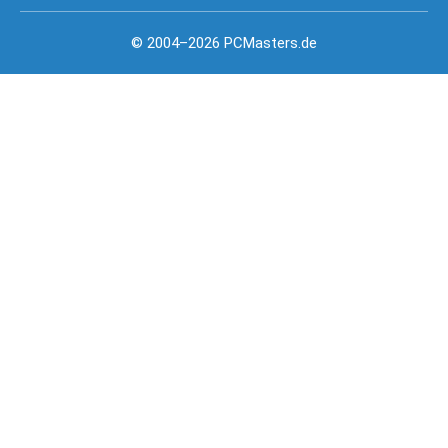
© 2004–2026 PCMasters.de