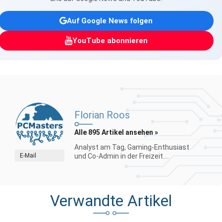
Auf Google News folgen
YouTube abonnieren
Florian Roos
Alle 895 Artikel ansehen »
Analyst am Tag, Gaming-Enthusiast
E-Mail
und Co-Admin in der Freizeit....
Verwandte Artikel