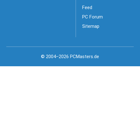
Feed
PC Forum
Sitemap
© 2004–2026 PCMasters.de