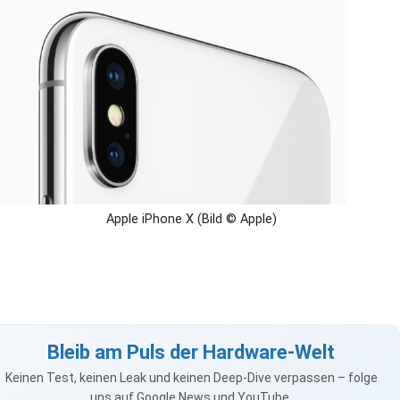
Apple iPhone X (Bild © Apple)
Bleib am Puls der Hardware-Welt
Keinen Test, keinen Leak und keinen Deep-Dive verpassen – folge
uns auf Google News und YouTube.