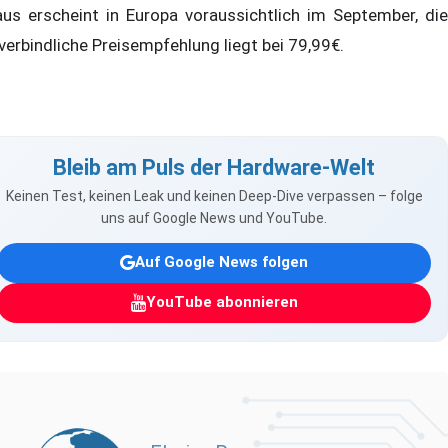
us erscheint in Europa voraussichtlich im September, die
verbindliche Preisempfehlung liegt bei 79,99€.
Bleib am Puls der Hardware-Welt
Keinen Test, keinen Leak und keinen Deep-Dive verpassen – folge
uns auf Google News und YouTube.
Auf Google News folgen
YouTube abonnieren