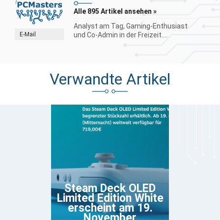
Alle 895 Artikel ansehen »
Analyst am Tag, Gaming-Enthusiast
E-Mail
und Co-Admin in der Freizeit....
Verwandte Artikel
Steam Deck OLED
Limited Edition White
erscheint am 19.
November