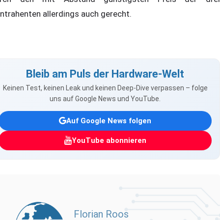
ntrahenten allerdings auch gerecht.
Bleib am Puls der Hardware-Welt
Keinen Test, keinen Leak und keinen Deep-Dive verpassen – folge
uns auf Google News und YouTube.
Auf Google News folgen
YouTube abonnieren
Florian Roos