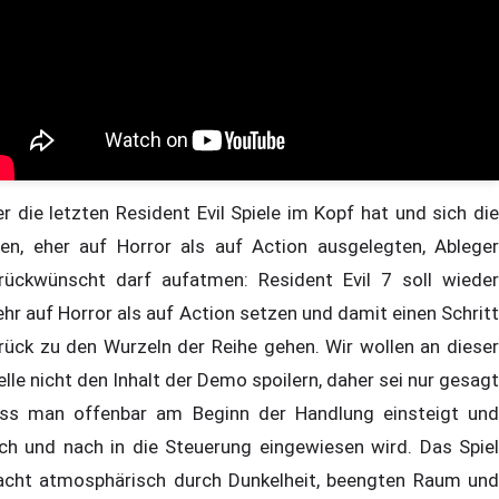
r die letzten Resident Evil Spiele im Kopf hat und sich die
ten, eher auf Horror als auf Action ausgelegten, Ableger
rückwünscht darf aufatmen: Resident Evil 7 soll wieder
hr auf Horror als auf Action setzen und damit einen Schritt
rück zu den Wurzeln der Reihe gehen. Wir wollen an dieser
elle nicht den Inhalt der Demo spoilern, daher sei nur gesagt
ss man offenbar am Beginn der Handlung einsteigt und
ch und nach in die Steuerung eingewiesen wird. Das Spiel
cht atmosphärisch durch Dunkelheit, beengten Raum und