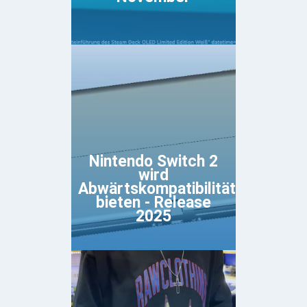
Nintendo Switch 2
wird
Abwärtskompatibilität
bieten - Release
2025