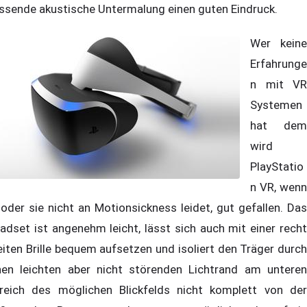
ssende akustische Untermalung einen guten Eindruck.
Wer keine
Erfahrunge
n mit VR
Systemen
hat dem
wird
PlayStatio
n VR, wenn
 oder sie nicht an Motionsickness leidet, gut gefallen. Das
adset ist angenehm leicht, lässt sich auch mit einer recht
eiten Brille bequem aufsetzen und isoliert den Träger durch
nen leichten aber nicht störenden Lichtrand am unteren
reich des möglichen Blickfelds nicht komplett von der