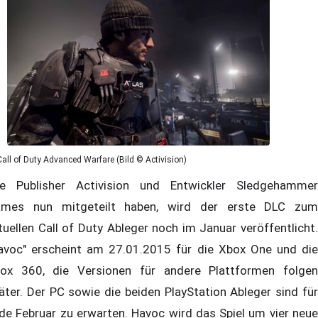
Call of Duty Advanced Warfare (Bild © Activision)
e Publisher Activision und Entwickler Sledgehammer
mes nun mitgeteilt haben, wird der erste DLC zum
tuellen Call of Duty Ableger noch im Januar veröffentlicht.
avoc" erscheint am 27.01.2015 für die Xbox One und die
ox 360, die Versionen für andere Plattformen folgen
äter. Der PC sowie die beiden PlayStation Ableger sind für
de Februar zu erwarten. Havoc wird das Spiel um vier neue