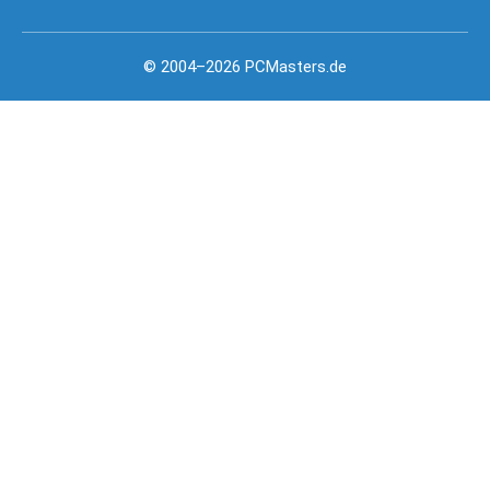
© 2004–2026 PCMasters.de