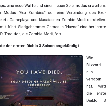
ps, eine neue Waffe und einen neuen Spielmodus erweitern.
r Modus "Exo Zombies" soll eine Verbindung des Exo-
elett Gameplays und klassischen Zombie-Modi darstellen.
mit führt Sledgehammer Games in "Havoc" eine berühmte
D-Tradition, die Zombie-Modi, fort.
de der ersten Diablo 3 Saison angekündigt
Wie
Blizzard
nun
verraten
hat, wird
die erste
Diablo 3