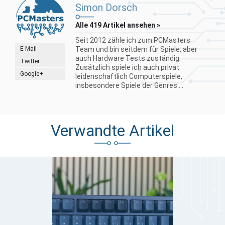
Simon Dorsch
Alle 419 Artikel ansehen »
Seit 2012 zähle ich zum PCMasters
E-Mail
Team und bin seitdem für Spiele, aber
auch Hardware Tests zuständig.
Twitter
Zusätzlich spiele ich auch privat
Google+
leidenschaftlich Computerspiele,
insbesondere Spiele der Genres:...
Verwandte Artikel