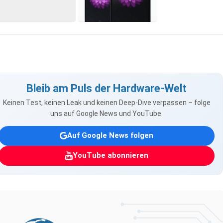
Bleib am Puls der Hardware-Welt
Keinen Test, keinen Leak und keinen Deep-Dive verpassen – folge
uns auf Google News und YouTube.
Auf Google News folgen
YouTube abonnieren