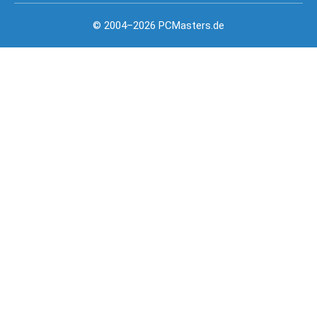
© 2004–2026 PCMasters.de