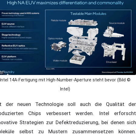
Intel 14A-Fertigung mit High-Number-Aperture steht bevor (Bild ©
Intel)
t der neuen Technologie soll auch die Qualität der
oduzierten Chips verbessert werden. Intel erforscht
novative Strategien zur Defektreduzierung, bei denen sich
leküle selbst zu Mustern zusammensetzen können.