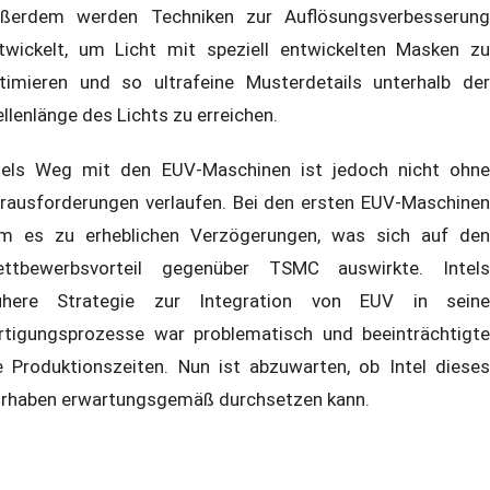
ßerdem werden Techniken zur Auflösungsverbesserung
twickelt, um Licht mit speziell entwickelten Masken zu
timieren und so ultrafeine Musterdetails unterhalb der
llenlänge des Lichts zu erreichen.
tels Weg mit den EUV-Maschinen ist jedoch nicht ohne
rausforderungen verlaufen. Bei den ersten EUV-Maschinen
m es zu erheblichen Verzögerungen, was sich auf den
ttbewerbsvorteil gegenüber TSMC auswirkte. Intels
ühere Strategie zur Integration von EUV in seine
rtigungsprozesse war problematisch und beeinträchtigte
e Produktionszeiten. Nun ist abzuwarten, ob Intel dieses
rhaben erwartungsgemäß durchsetzen kann.