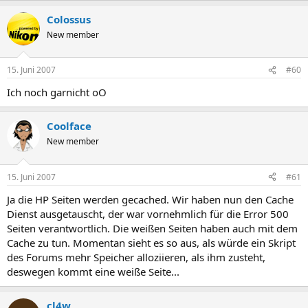
Colossus
New member
15. Juni 2007
#60
Ich noch garnicht oO
Coolface
New member
15. Juni 2007
#61
Ja die HP Seiten werden gecached. Wir haben nun den Cache
Dienst ausgetauscht, der war vornehmlich für die Error 500
Seiten verantwortlich. Die weißen Seiten haben auch mit dem
Cache zu tun. Momentan sieht es so aus, als würde ein Skript
des Forums mehr Speicher alloziieren, als ihm zusteht,
deswegen kommt eine weiße Seite...
cl4w