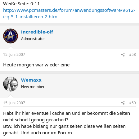
Weiße Seite: 0:11
http://www.pcmasters.de/forum/anwendungssoftware/9612-
icq-5-1-installieren-2.html
incredible-olf
Administrator
15. Juni 2007
#58
Heute morgen war wieder eine
Wemaxx
New member
15. Juni 2007
#59
Habt ihr hier eventuell cache an und er bekommt die Seiten
nicht schnell genug gecached?
Btw. ich habe bislang nur ganz selten diese weißen seiten
gehabt. Und auch nur im Forum.