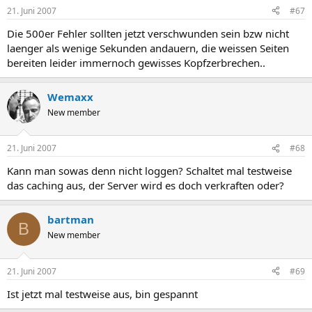
21. Juni 2007
#67
Die 500er Fehler sollten jetzt verschwunden sein bzw nicht
laenger als wenige Sekunden andauern, die weissen Seiten
bereiten leider immernoch gewisses Kopfzerbrechen..
Wemaxx
New member
21. Juni 2007
#68
Kann man sowas denn nicht loggen? Schaltet mal testweise
das caching aus, der Server wird es doch verkraften oder?
bartman
B
New member
21. Juni 2007
#69
Ist jetzt mal testweise aus, bin gespannt