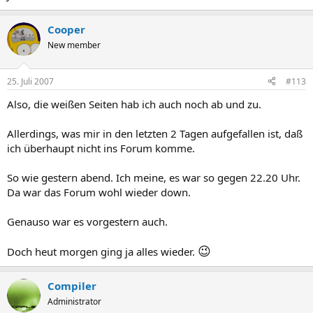
Cooper
New member
25. Juli 2007
#113
Also, die weißen Seiten hab ich auch noch ab und zu.
Allerdings, was mir in den letzten 2 Tagen aufgefallen ist, daß
ich überhaupt nicht ins Forum komme.
So wie gestern abend. Ich meine, es war so gegen 22.20 Uhr.
Da war das Forum wohl wieder down.
Genauso war es vorgestern auch.
😉
Doch heut morgen ging ja alles wieder.
Compiler
Administrator