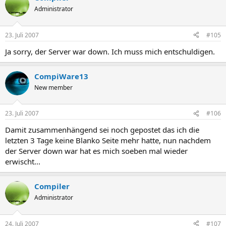
Administrator
23. Juli 2007
#105
Ja sorry, der Server war down. Ich muss mich entschuldigen.
CompiWare13
New member
23. Juli 2007
#106
Damit zusammenhängend sei noch gepostet das ich die
letzten 3 Tage keine Blanko Seite mehr hatte, nun nachdem
der Server down war hat es mich soeben mal wieder
erwischt...
Compiler
Administrator
24. Juli 2007
#107