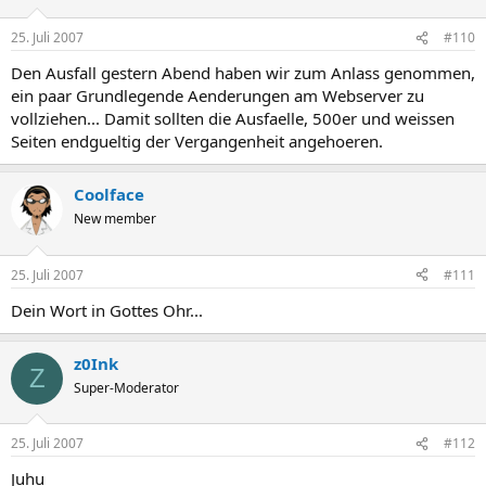
25. Juli 2007
#110
Den Ausfall gestern Abend haben wir zum Anlass genommen,
ein paar Grundlegende Aenderungen am Webserver zu
vollziehen... Damit sollten die Ausfaelle, 500er und weissen
Seiten endgueltig der Vergangenheit angehoeren.
Coolface
New member
25. Juli 2007
#111
Dein Wort in Gottes Ohr...
z0Ink
Z
Super-Moderator
25. Juli 2007
#112
Juhu