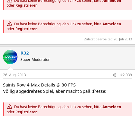
Du hast keine Berechtigung, den Link zu sehen, bitte
Anmelden
oder
Registrieren
Du hast keine Berechtigung, den Link zu sehen, bitte
Anmelden
oder
Registrieren
Zuletzt bearbeitet:
20. Juli 2013
R32
Super-Moderator
26. Aug. 2013
#2.039
Saints Row 4 Max Details @ 80 FPS
Völlig abgedrehtes Spiel, aber macht Spaß :fresse:
Du hast keine Berechtigung, den Link zu sehen, bitte
Anmelden
oder
Registrieren