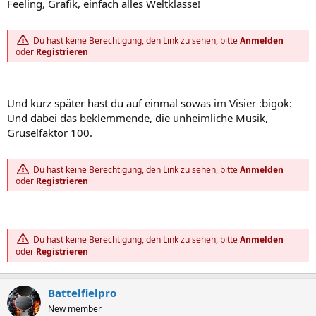
Feeling, Grafik, einfach alles Weltklasse!
Du hast keine Berechtigung, den Link zu sehen, bitte
Anmelden
oder
Registrieren
Und kurz später hast du auf einmal sowas im Visier :bigok:
Und dabei das beklemmende, die unheimliche Musik,
Gruselfaktor 100.
Du hast keine Berechtigung, den Link zu sehen, bitte
Anmelden
oder
Registrieren
Du hast keine Berechtigung, den Link zu sehen, bitte
Anmelden
oder
Registrieren
Battelfielpro
New member