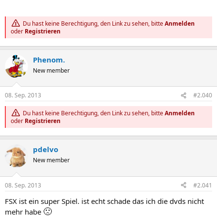
Du hast keine Berechtigung, den Link zu sehen, bitte
Anmelden
oder
Registrieren
Phenom.
New member
08. Sep. 2013
#2.040
Du hast keine Berechtigung, den Link zu sehen, bitte
Anmelden
oder
Registrieren
pdelvo
New member
08. Sep. 2013
#2.041
FSX ist ein super Spiel. ist echt schade das ich die dvds nicht
🙁
mehr habe