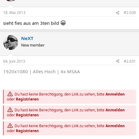
18. Mai 2013
#2.030
😀
sieht fies aus am 3ten bild
NeXT
New member
04. Juni 2013
#2.031
1920x1080 | Alles Hoch | 4x MSAA
Du hast keine Berechtigung, den Link zu sehen, bitte
Anmelden
oder
Registrieren
Du hast keine Berechtigung, den Link zu sehen, bitte
Anmelden
oder
Registrieren
Du hast keine Berechtigung, den Link zu sehen, bitte
Anmelden
oder
Registrieren