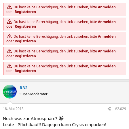
Du hast keine Berechtigung, den Link zu sehen, bitte
Anmelden
oder
Registrieren
Du hast keine Berechtigung, den Link zu sehen, bitte
Anmelden
oder
Registrieren
Du hast keine Berechtigung, den Link zu sehen, bitte
Anmelden
oder
Registrieren
Du hast keine Berechtigung, den Link zu sehen, bitte
Anmelden
oder
Registrieren
Du hast keine Berechtigung, den Link zu sehen, bitte
Anmelden
oder
Registrieren
R32
Super-Moderator
18. Mai 2013
#2.029
😀
Noch was zur Atmosphäre?
Leute - Pflichtkauf!! Dagegen kann Crysis einpacken!