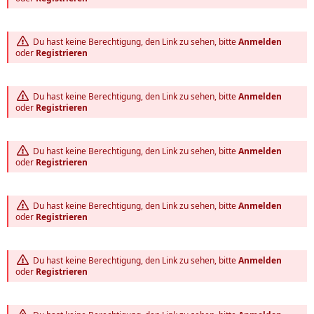
Du hast keine Berechtigung, den Link zu sehen, bitte
Anmelden
oder
Registrieren
Du hast keine Berechtigung, den Link zu sehen, bitte
Anmelden
oder
Registrieren
Du hast keine Berechtigung, den Link zu sehen, bitte
Anmelden
oder
Registrieren
Du hast keine Berechtigung, den Link zu sehen, bitte
Anmelden
oder
Registrieren
Du hast keine Berechtigung, den Link zu sehen, bitte
Anmelden
oder
Registrieren