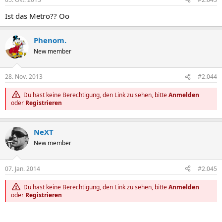
Ist das Metro?? Oo
Phenom.
New member
28. Nov. 2013
#2.044
Du hast keine Berechtigung, den Link zu sehen, bitte
Anmelden
oder
Registrieren
NeXT
New member
07. Jan. 2014
#2.045
Du hast keine Berechtigung, den Link zu sehen, bitte
Anmelden
oder
Registrieren