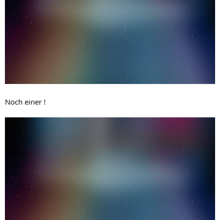
Noch einer !