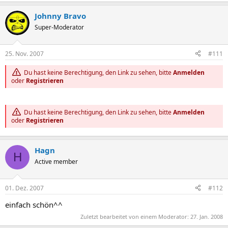
Johnny Bravo
Super-Moderator
25. Nov. 2007
#111
Du hast keine Berechtigung, den Link zu sehen, bitte
Anmelden
oder
Registrieren
Du hast keine Berechtigung, den Link zu sehen, bitte
Anmelden
oder
Registrieren
Hagn
H
Active member
01. Dez. 2007
#112
einfach schön^^
Zuletzt bearbeitet von einem Moderator:
27. Jan. 2008