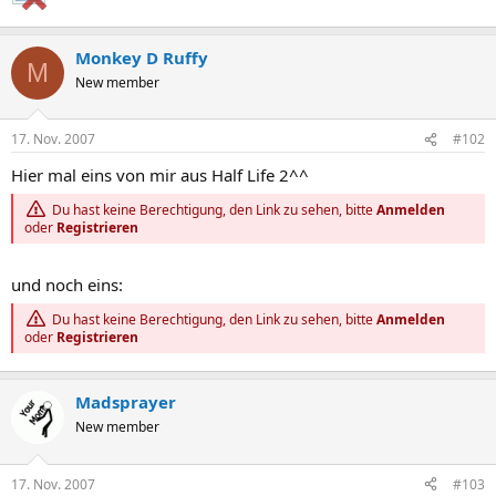
Monkey D Ruffy
M
New member
17. Nov. 2007
#102
Hier mal eins von mir aus Half Life 2^^
Du hast keine Berechtigung, den Link zu sehen, bitte
Anmelden
oder
Registrieren
und noch eins:
Du hast keine Berechtigung, den Link zu sehen, bitte
Anmelden
oder
Registrieren
Madsprayer
New member
17. Nov. 2007
#103