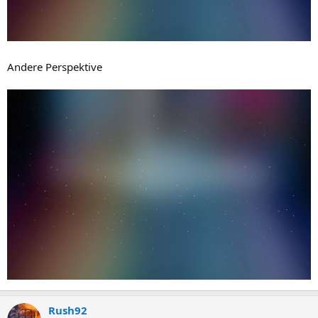
Andere Perspektive
Rush92