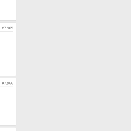
#7.965
#7.966