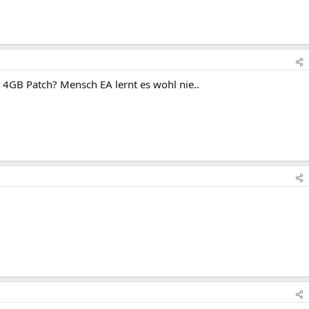
t 4GB Patch? Mensch EA lernt es wohl nie..