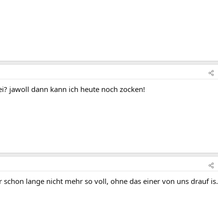
ei? jawoll dann kann ich heute noch zocken!
r schon lange nicht mehr so voll, ohne das einer von uns drauf is..