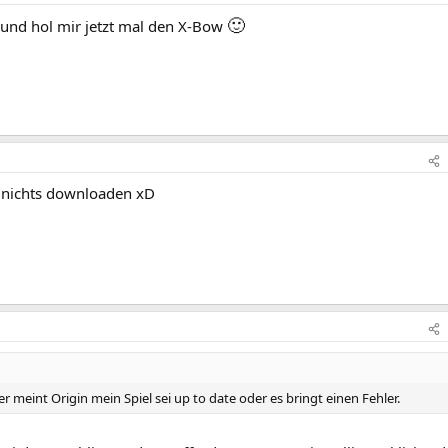
🙂
 und hol mir jetzt mal den X-Bow
 nichts downloaden xD
r meint Origin mein Spiel sei up to date oder es bringt einen Fehler.