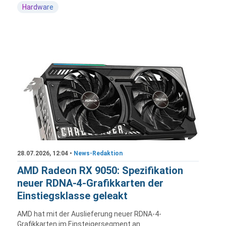
Hardware
28.07.2026, 12:04 •
News-Redaktion
AMD Radeon RX 9050: Spezifikation
neuer RDNA-4-Grafikkarten der
Einstiegsklasse geleakt
AMD hat mit der Auslieferung neuer RDNA-4-
Grafikkarten im Einsteigersegment an