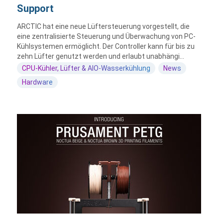
Support
ARCTIC hat eine neue Lüftersteuerung vorgestellt, die
eine zentralisierte Steuerung und Überwachung von PC-
Kühlsystemen ermöglicht. Der Controller kann für bis zu
zehn Lüfter genutzt werden und erlaubt unabhängi...
CPU-Kühler, Lüfter & AIO-Wasserkühlung
News
Hardware