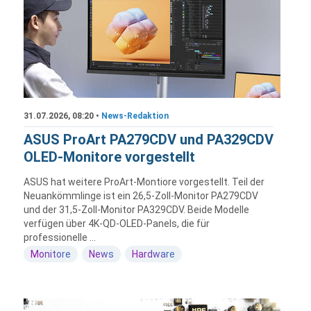
31.07.2026, 08:20 •
News-Redaktion
ASUS ProArt PA279CDV und PA329CDV
OLED-Monitore vorgestellt
ASUS hat weitere ProArt-Montiore vorgestellt. Teil der
Neuankömmlinge ist ein 26,5-Zoll-Monitor PA279CDV
und der 31,5-Zoll-Monitor PA329CDV. Beide Modelle
verfügen über 4K-QD-OLED-Panels, die für
professionelle ...
Monitore
News
Hardware