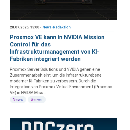
28.07.2026, 13:00 •
News-Redaktion
Proxmox VE kann in NVIDIA Mission
Control für das
Infrastrukturmanagement von KI-
Fabriken integriert werden
Proxmox Server Solutions und NVIDIA gehen eine
Zusammenarbeit eint, um die Infrastrukturebene
moderner KI-Fabriken zu verbessern. Durch die
Integration von Proxmox Virtual Environment (Proxmox
VE) in NVIDIA Miss...
News
Server