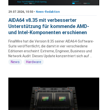
29.07.2026, 10:50 •
News-Redaktion
AIDA64 v8.35 mit verbesserter
Unterstützung für kommende AMD-
und Intel-Komponenten erschienen
FinalWire hat die Version 8.35 seiner AIDA64-Software-
Suite veröffentlicht, die damit in vier verschiedene
Editionen erscheint: Extreme, Engineer, Business und
Network Audit. Dieses Update konzentriert sich auf ...
News
Hardware