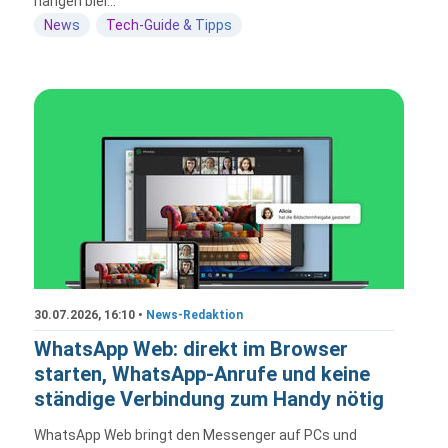
hängen blei...
News
Tech-Guide & Tipps
30.07.2026, 16:10 •
News-Redaktion
WhatsApp Web: direkt im Browser
starten, WhatsApp-Anrufe und keine
ständige Verbindung zum Handy nötig
WhatsApp Web bringt den Messenger auf PCs und