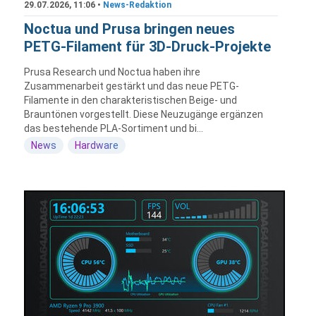
29.07.2026, 11:06 •
News-Redaktion
Noctua und Prusa bringen neues
PETG-Filament für 3D-Druck-Projekte
Prusa Research und Noctua haben ihre
Zusammenarbeit gestärkt und das neue PETG-
Filamente in den charakteristischen Beige- und
Brauntönen vorgestellt. Diese Neuzugänge ergänzen
das bestehende PLA-Sortiment und bi...
News
Hardware