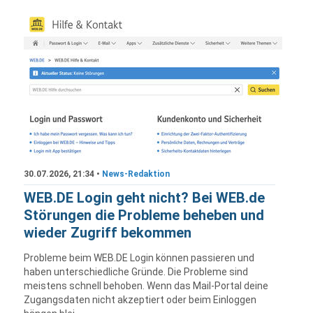
30.07.2026, 21:34 •
News-Redaktion
WEB.DE Login geht nicht? Bei WEB.de
Störungen die Probleme beheben und
wieder Zugriff bekommen
Probleme beim WEB.DE Login können passieren und
haben unterschiedliche Gründe. Die Probleme sind
meistens schnell behoben. Wenn das Mail-Portal deine
Zugangsdaten nicht akzeptiert oder beim Einloggen