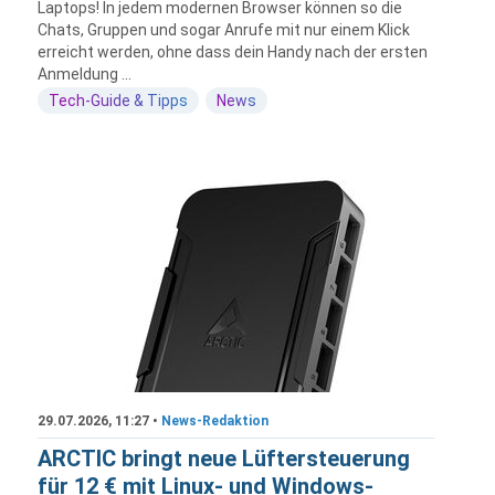
Laptops! In jedem modernen Browser können so die
Chats, Gruppen und sogar Anrufe mit nur einem Klick
erreicht werden, ohne dass dein Handy nach der ersten
Anmeldung ...
Tech-Guide & Tipps
News
29.07.2026, 11:27 •
News-Redaktion
ARCTIC bringt neue Lüftersteuerung
für 12 € mit Linux- und Windows-