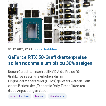
30.07.2026, 22:28 •
News-Redaktion
GeForce RTX 50-Grafikkartenpreise
sollen nochmals um bis zu 30% steigen
Neuen Gerüchten nach soll NVIDIA die Preise für
Grafikprozessor-Kits erhöhen, die an
Originalgerätehersteller (OEMs) geliefert werden. Laut
einem Bericht der „Economic Daily Times“ könnten
diese Anpassungen dazu...
Grafikkarten
News
Hardware