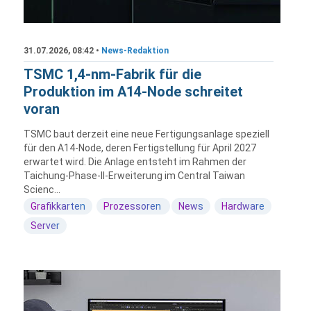
31.07.2026, 08:42 •
News-Redaktion
TSMC 1,4-nm-Fabrik für die
Produktion im A14-Node schreitet
voran
TSMC baut derzeit eine neue Fertigungsanlage speziell
für den A14-Node, deren Fertigstellung für April 2027
erwartet wird. Die Anlage entsteht im Rahmen der
Taichung-Phase-II-Erweiterung im Central Taiwan
Scienc...
Grafikkarten
Prozessoren
News
Hardware
Server