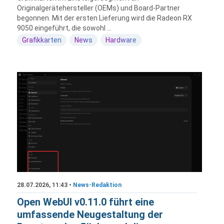
Originalgerätehersteller (OEMs) und Board-Partner
begonnen. Mit der ersten Lieferung wird die Radeon RX
9050 eingeführt, die sowohl ...
Grafikkarten
News
Hardware
28.07.2026, 11:43 •
News-Redaktion
Open WebUI v0.11.0 führt eine
umfassende Neugestaltung der