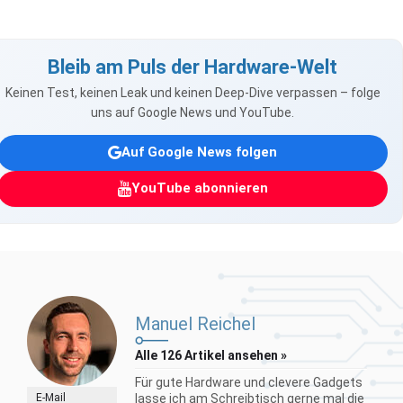
Bleib am Puls der Hardware-Welt
Keinen Test, keinen Leak und keinen Deep-Dive verpassen – folge
uns auf Google News und YouTube.
Auf Google News folgen
YouTube abonnieren
Manuel Reichel
Alle 126 Artikel ansehen »
Für gute Hardware und clevere Gadgets
E-Mail
lasse ich am Schreibtisch gerne mal die