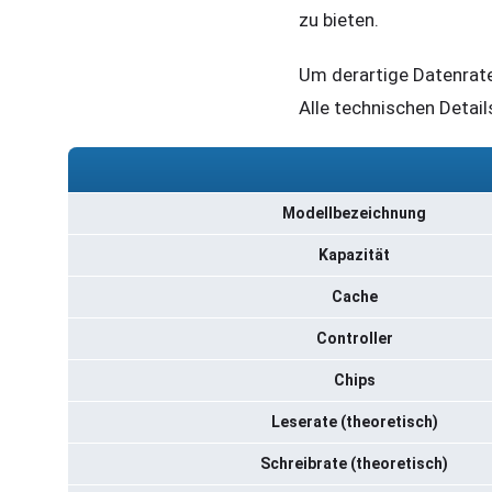
zu bieten.
Um derartige Datenrate
Alle technischen Detail
Modellbezeichnung
Kapazität
Cache
Controller
Chips
Leserate (theoretisch)
Schreibrate (theoretisch)