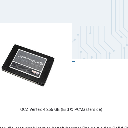
OCZ Vertex 4 256 GB (Bild © PCMasters.de)