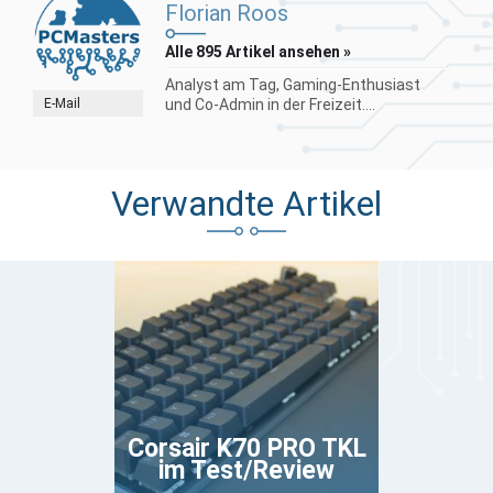
Florian Roos
Alle 895 Artikel ansehen »
Analyst am Tag, Gaming-Enthusiast
E-Mail
und Co-Admin in der Freizeit....
Verwandte Artikel
Corsair K70 PRO TKL
im Test/Review