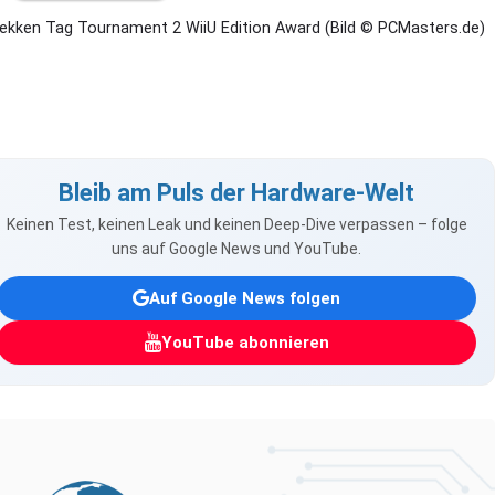
ekken Tag Tournament 2 WiiU Edition Award (Bild © PCMasters.de)
Bleib am Puls der Hardware-Welt
Keinen Test, keinen Leak und keinen Deep-Dive verpassen – folge
uns auf Google News und YouTube.
Auf Google News folgen
YouTube abonnieren