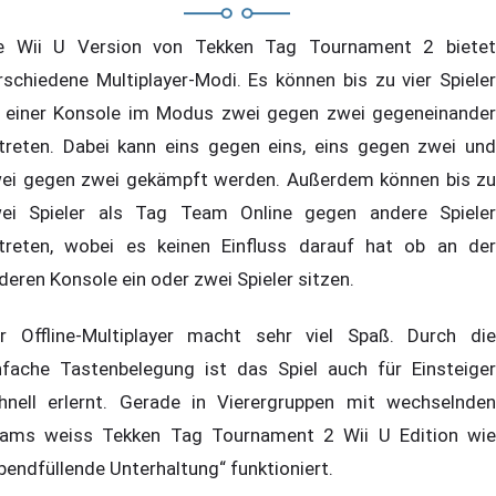
e Wii U Version von Tekken Tag Tournament 2 bietet
rschiedene Multiplayer-Modi. Es können bis zu vier Spieler
 einer Konsole im Modus zwei gegen zwei gegeneinander
treten. Dabei kann eins gegen eins, eins gegen zwei und
ei gegen zwei gekämpft werden. Außerdem können bis zu
ei Spieler als Tag Team Online gegen andere Spieler
treten, wobei es keinen Einfluss darauf hat ob an der
deren Konsole ein oder zwei Spieler sitzen.
r Offline-Multiplayer macht sehr viel Spaß. Durch die
nfache Tastenbelegung ist das Spiel auch für Einsteiger
hnell erlernt. Gerade in Vierergruppen mit wechselnden
ams weiss Tekken Tag Tournament 2 Wii U Edition wie
bendfüllende Unterhaltung“ funktioniert.