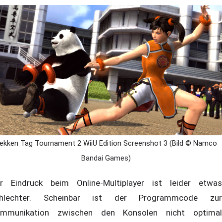
ekken Tag Tournament 2 WiiU Edition Screenshot 3 (Bild © Namco
Bandai Games)
r Eindruck beim Online-Multiplayer ist leider etwas
chlechter. Scheinbar ist der Programmcode zur
mmunikation zwischen den Konsolen nicht optimal