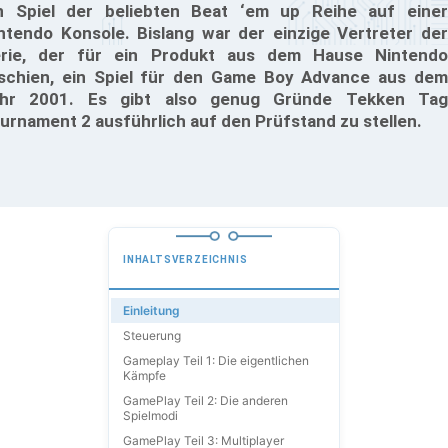
n Spiel der beliebten Beat ‘em up Reihe auf einer
ntendo Konsole. Bislang war der einzige Vertreter der
rie, der für ein Produkt aus dem Hause Nintendo
schien, ein Spiel für den Game Boy Advance aus dem
hr 2001. Es gibt also genug Gründe Tekken Tag
urnament 2 ausführlich auf den Prüfstand zu stellen.
INHALTSVERZEICHNIS
Einleitung
Steuerung
Gameplay Teil 1: Die eigentlichen
Kämpfe
GamePlay Teil 2: Die anderen
Spielmodi
GamePlay Teil 3: Multiplayer