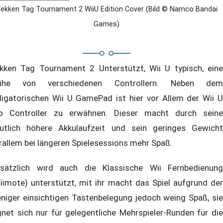
ekken Tag Tournament 2 WiiU Edition Cover (Bild © Namco Bandai
Games)
kken Tag Tournament 2 Unterstützt, Wii U typisch, eine
eihe von verschiedenen Controllern. Neben dem
ligatorischen Wii U GamePad ist hier vor Allem der Wii U
o Controller zu erwähnen. Dieser macht durch seine
utlich höhere Akkulaufzeit und sein geringes Gewicht
rallem bei längeren Spielesessions mehr Spaß.
sätzlich wird auch die Klassische Wii Fernbedienung
iimote) unterstützt, mit ihr macht das Spiel aufgrund der
niger einsichtigen Tastenbelegung jedoch weing Spaß, sie
gnet sich nur für gelegentliche Mehrspieler-Runden für die