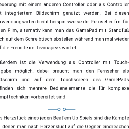
euerung mit einem anderen Controller oder als Controller
t integriertem Bildschirm genutzt werden. Bei diesen
rwendungsarten bleibt beispielsweise der Fernseher frei für
nen Film, alternativ kann man das GamePad mit Standfuß
ch auf dem Schreibtisch abstellen während man mal wieder
f die Freunde im Teamspeak wartet.
ßerdem ist die Verwendung als Controller mit Touch-
ngabe möglich, dabei braucht man den Fernseher als
ldschirm und auf dem Touchscreen des GamePads
finden sich mehrere Bedienelemente die für komplexe
mpftechniken vorbereitet sind.
s Herzstück eines jeden Beat’em Up Spiels sind die Kämpfe
i denen man nach Herzenslust auf die Gegner eindreschen