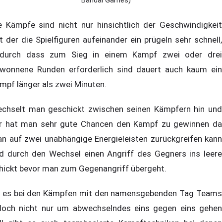
Bandai Games)
e Kämpfe sind nicht nur hinsichtlich der Geschwindigkeit
t der die Spielfiguren aufeinander ein prügeln sehr schnell,
durch dass zum Sieg in einem Kampf zwei oder drei
wonnene Runden erforderlich sind dauert auch kaum ein
mpf länger als zwei Minuten.
chselt man geschickt zwischen seinen Kämpfern hin und
r hat man sehr gute Chancen den Kampf zu gewinnen da
n auf zwei unabhängige Energieleisten zurückgreifen kann
d durch den Wechsel einen Angriff des Gegners ins leere
hickt bevor man zum Gegenangriff übergeht.
 es bei den Kämpfen mit den namensgebenden Tag Teams
doch nicht nur um abwechselndes eins gegen eins gehen