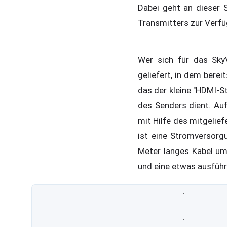
Dabei geht an dieser 
Transmitters zur Verfü
Wer sich für das Sky
geliefert, in dem berei
das der kleine "HDMI-S
des Senders dient. Auf
mit Hilfe des mitgelie
ist eine Stromversorgu
Meter langes Kabel um
und eine etwas ausführ