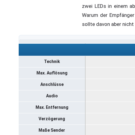
zwei LEDs in einem ab
Warum der Empfänger im
sollte davon aber nich
Technik
Max. Auflösung
Anschlüsse
Audio
Max. Entfernung
Verzögerung
Maße Sender