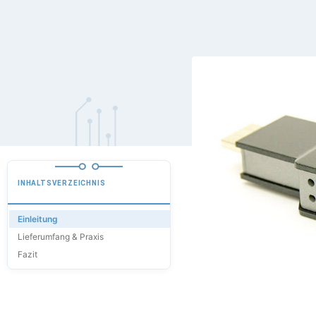
INHALTSVERZEICHNIS
Einleitung
Lieferumfang & Praxis
Fazit