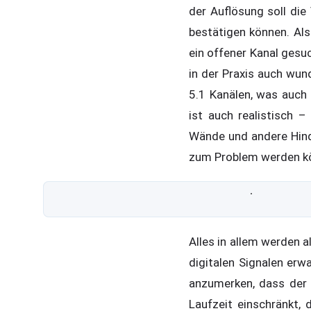
der Auflösung soll die
bestätigen können. Als
ein offener Kanal gesu
in der Praxis auch wun
5.1 Kanälen, was auch 
ist auch realistisch –
Wände und andere Hinde
zum Problem werden k
Alles in allem werden a
digitalen Signalen erwa
anzumerken, dass der 
Laufzeit einschränkt,