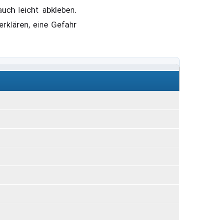
uch leicht abkleben.
rklären, eine Gefahr