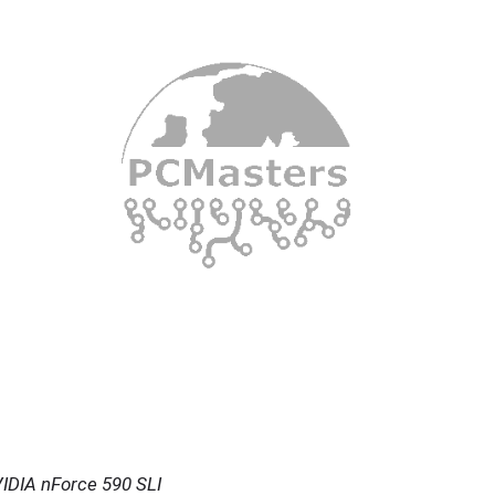
IDIA nForce 590 SLI