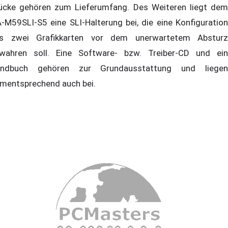
ücke gehören zum Lieferumfang. Des Weiteren liegt dem
-M59SLI-S5 eine SLI-Halterung bei, die eine Konfiguration
s zwei Grafikkarten vor dem unerwartetem Absturz
wahren soll. Eine Software- bzw. Treiber-CD und ein
ndbuch gehören zur Grundausstattung und liegen
mentsprechend auch bei.