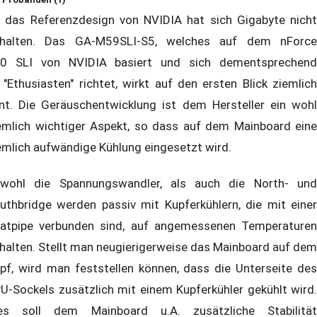
 das Referenzdesign von NVIDIA hat sich Gigabyte nicht
halten. Das GA-M59SLI-S5, welches auf dem nForce
0 SLI von NVIDIA basiert und sich dementsprechend
 "Ethusiasten" richtet, wirkt auf den ersten Blick ziemlich
nt. Die Geräuschentwicklung ist dem Hersteller ein wohl
emlich wichtiger Aspekt, so dass auf dem Mainboard eine
emlich aufwändige Kühlung eingesetzt wird.
wohl die Spannungswandler, als auch die North- und
uthbridge werden passiv mit Kupferkühlern, die mit einer
atpipe verbunden sind, auf angemessenen Temperaturen
halten. Stellt man neugierigerweise das Mainboard auf dem
pf, wird man feststellen können, dass die Unterseite des
U-Sockels zusätzlich mit einem Kupferkühler gekühlt wird.
es soll dem Mainboard u.A. zusätzliche Stabilität