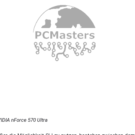
IDIA nForce 570 Ultra