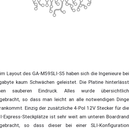
im Layout des GA-M59SLI-S5 haben sich die Ingenieure bei
gabyte kaum Schwächen geleistet. Die Platine hinterlässt
nen sauberen Eindruck. Alles wurde übersichtlich
gebracht, so dass man leicht an alle notwendigen Dinge
rankommt. Einzig der zusätzliche 4-Pol 12V Stecker für die
I-Express-Steckplätze ist sehr weit am unteren Boardrand
gebracht, so dass dieser bei einer SLI-Konfiguration