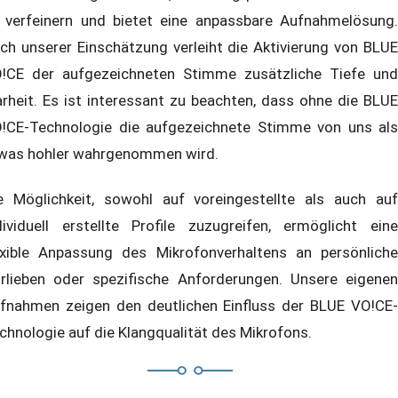
 verfeinern und bietet eine anpassbare Aufnahmelösung.
ch unserer Einschätzung verleiht die Aktivierung von BLUE
!CE der aufgezeichneten Stimme zusätzliche Tiefe und
arheit. Es ist interessant zu beachten, dass ohne die BLUE
!CE-Technologie die aufgezeichnete Stimme von uns als
was hohler wahrgenommen wird.
e Möglichkeit, sowohl auf voreingestellte als auch auf
dividuell erstellte Profile zuzugreifen, ermöglicht eine
exible Anpassung des Mikrofonverhaltens an persönliche
rlieben oder spezifische Anforderungen. Unsere eigenen
fnahmen zeigen den deutlichen Einfluss der BLUE VO!CE-
chnologie auf die Klangqualität des Mikrofons.