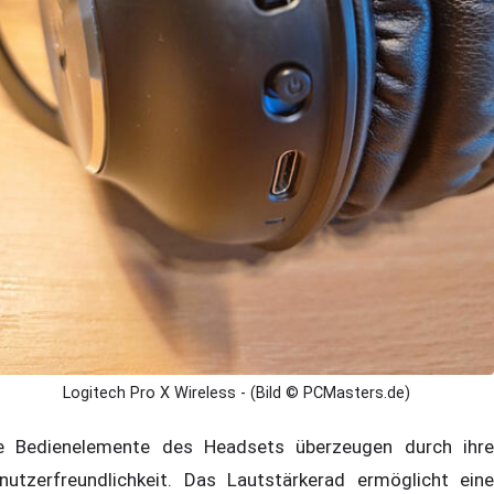
Logitech Pro X Wireless - (Bild © PCMasters.de)
e Bedienelemente des Headsets überzeugen durch ihre
nutzerfreundlichkeit. Das Lautstärkerad ermöglicht eine