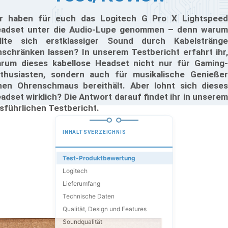
r haben für euch das Logitech G Pro X Lightspeed
adset unter die Audio-Lupe genommen – denn warum
llte sich erstklassiger Sound durch Kabelstränge
nschränken lassen? In unserem Testbericht erfahrt ihr,
rum dieses kabellose Headset nicht nur für Gaming-
thusiasten, sondern auch für musikalische Genießer
nen Ohrenschmaus bereithält. Aber lohnt sich dieses
adset wirklich? Die Antwort darauf findet ihr in unserem
sführlichen Testbericht.
INHALTSVERZEICHNIS
Test-Produktbewertung
Logitech
Lieferumfang
Technische Daten
Qualität, Design und Features
Soundqualität