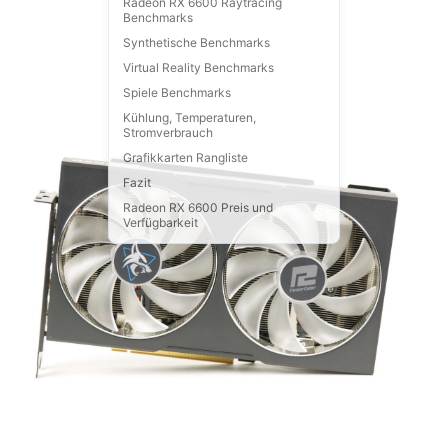
Radeon RX 6600 Raytracing
Benchmarks
Synthetische Benchmarks
Virtual Reality Benchmarks
Spiele Benchmarks
Kühlung, Temperaturen,
Stromverbrauch
Grafikkarten Rangliste
Fazit
Radeon RX 6600 Preis und
Verfügbarkeit