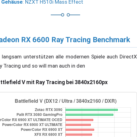
Gehäuse
: NZXT H510i Mass Effect
adeon RX 6600 Ray Tracing Benchmark
 langsam unterstützen alle modernen Spiele auch DirectX
y Tracing und so will man auch in den
ttlefield V mit Ray Tracing bei 3840x2160px