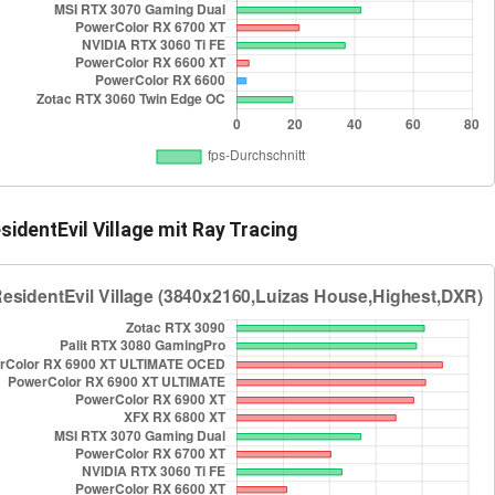
sidentEvil Village mit Ray Tracing