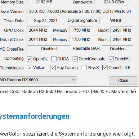
owerColor Radeon RX 6600 Hellhound GPUz (Bild © PCMasters.de)
ystemanforderungen
werColor spezifiziert die Systemanforderungen wie folgt: