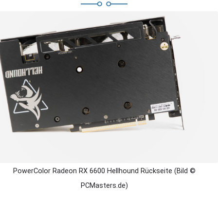
PowerColor Radeon RX 6600 Hellhound Rückseite (Bild ©
PCMasters.de)