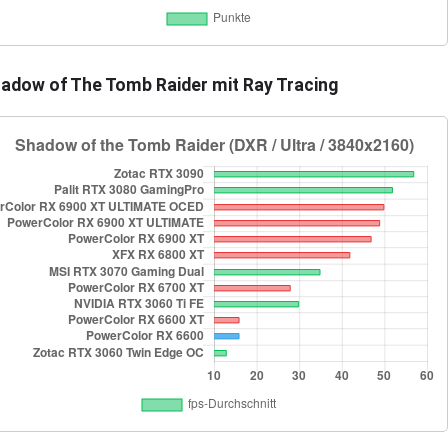
adow of The Tomb Raider mit Ray Tracing