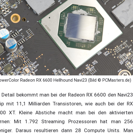
owerColor Radeon RX 6600 Hellhound Navi23 (Bild © PCMasters.de)
 Detail bekommt man bei der Radeon RX 6600 den Navi23
ip mit 11,1 Milliarden Transistoren, wie auch bei der RX
00 XT. Kleine Abstiche macht man bei den aktivierten
rnen: Mit 1.792 Streaming Prozessoren hat man 256
niger. Daraus resultieren dann 28 Compute Units. Man