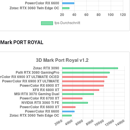
Mark PORT ROYAL