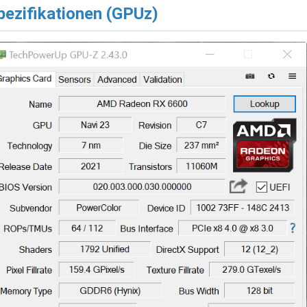
pezifikationen (GPUz)