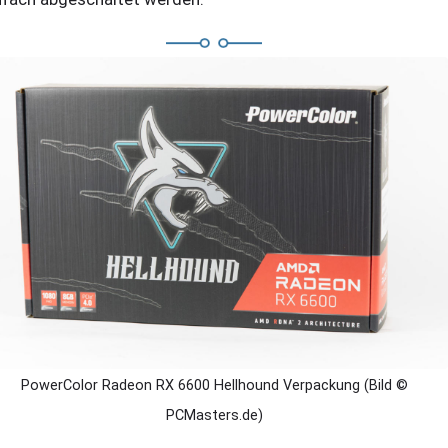
PowerColor Radeon RX 6600 Hellhound Verpackung (Bild ©
PCMasters.de)