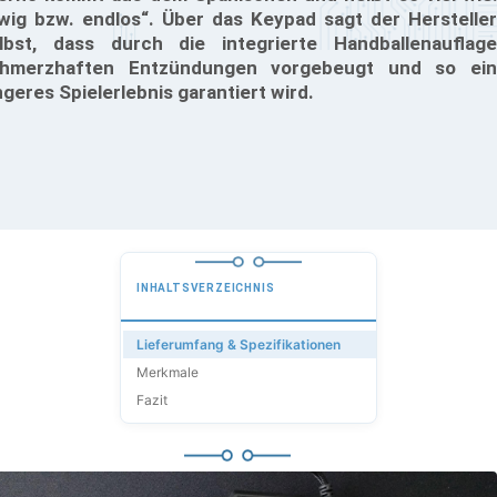
wig bzw. endlos“. Über das Keypad sagt der Hersteller
lbst, dass durch die integrierte Handballenauflage
hmerzhaften Entzündungen vorgebeugt und so ein
ngeres Spielerlebnis garantiert wird.
INHALTSVERZEICHNIS
Lieferumfang & Spezifikationen
Merkmale
Fazit