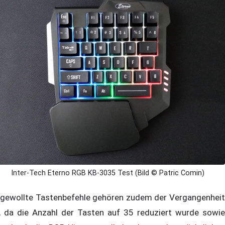
Inter-Tech Eterno RGB KB-3035 Test (Bild © Patric Comin)
gewollte Tastenbefehle gehören zudem der Vergangenheit
, da die Anzahl der Tasten auf 35 reduziert wurde sowie