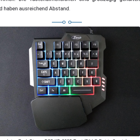
d haben ausreichend Abstand.