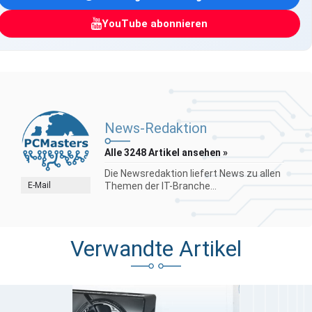
YouTube abonnieren
News-Redaktion
Alle 3248 Artikel ansehen »
Die Newsredaktion liefert News zu allen
E-Mail
Themen der IT-Branche...
Verwandte Artikel