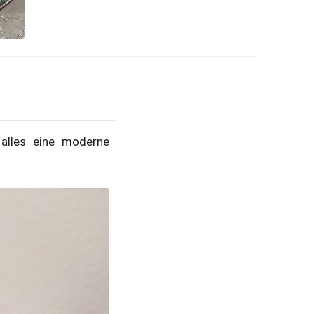
alles eine moderne