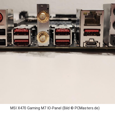
MSI X470 Gaming M7 IO-Panel (Bild © PCMasters.de)