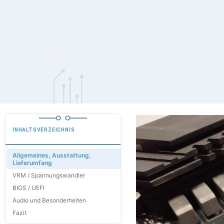
INHALTSVERZEICHNIS
Allgemeines, Ausstattung,
Lieferumfang
VRM / Spannungswandler
BIOS / UEFI
Audio und Besonderheiten
Fazit