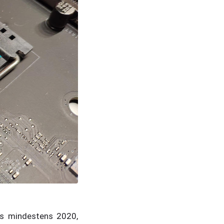
is mindestens 2020,