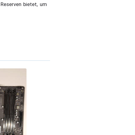
Reserven bietet, um