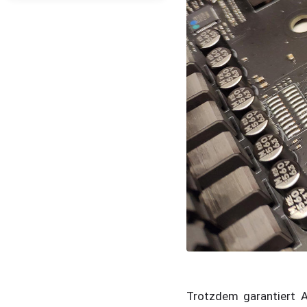
Trotzdem garantiert 