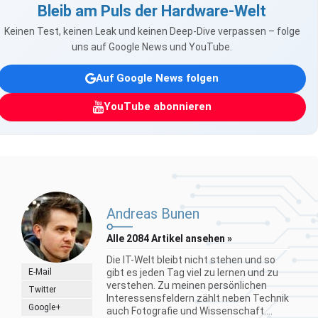
Bleib am Puls der Hardware-Welt
Keinen Test, keinen Leak und keinen Deep-Dive verpassen – folge
uns auf Google News und YouTube.
Auf Google News folgen
YouTube abonnieren
Andreas Bunen
Alle 2084 Artikel ansehen »
Die IT-Welt bleibt nicht stehen und so
E-Mail
gibt es jeden Tag viel zu lernen und zu
verstehen. Zu meinen persönlichen
Twitter
Interessensfeldern zählt neben Technik
Google+
auch Fotografie und Wissenschaft....