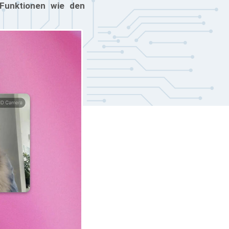
 Funktionen wie den