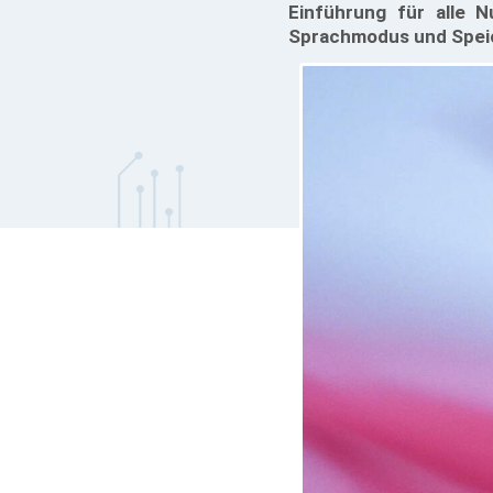
Einführung für alle 
Sprachmodus und Spei