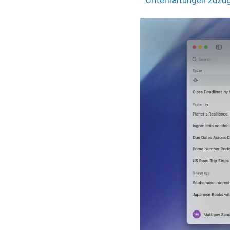
Unterhaltungen zuzug