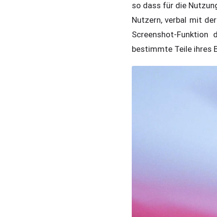
so dass für die Nutzun
Nutzern, verbal mit de
Screenshot-Funktion 
bestimmte Teile ihres 