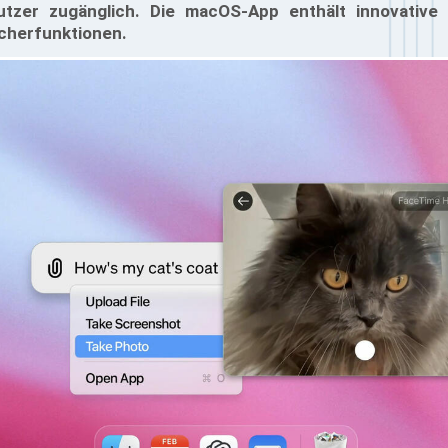
Nutzer zugänglich. Die macOS-App enthält innovative
cherfunktionen.