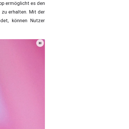
pp ermöglicht es den
 zu erhalten. Mit der
det, können Nutzer