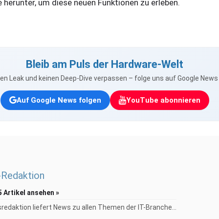
herunter, um diese neuen Funktionen zu erleben.
Bleib am Puls der Hardware-Welt
nen Leak und keinen Deep-Dive verpassen – folge uns auf Google New
Auf Google News folgen
YouTube abonnieren
Redaktion
5 Artikel ansehen »
redaktion liefert News zu allen Themen der IT-Branche...