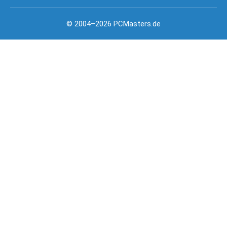
© 2004–2026 PCMasters.de