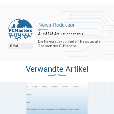
News-Redaktion
Alle 3245 Artikel ansehen »
Die Newsredaktion liefert News zu allen
E-Mail
Themen der IT-Branche...
Verwandte Artikel