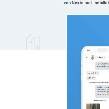
von Nextcloud-Installa