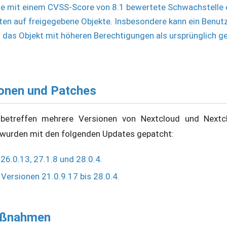
se mit einem CVSS-Score von 8.1 bewertete Schwachstelle 
en auf freigegebene Objekte. Insbesondere kann ein Benutz
 das Objekt mit höheren Berechtigungen als ursprünglich g
ionen und Patches
n betreffen mehrere Versionen von Nextcloud und Nextcl
 wurden mit den folgenden Updates gepatcht:
26.0.13, 27.1.8 und 28.0.4.
 Versionen 21.0.9.17 bis 28.0.4.
Maßnahmen