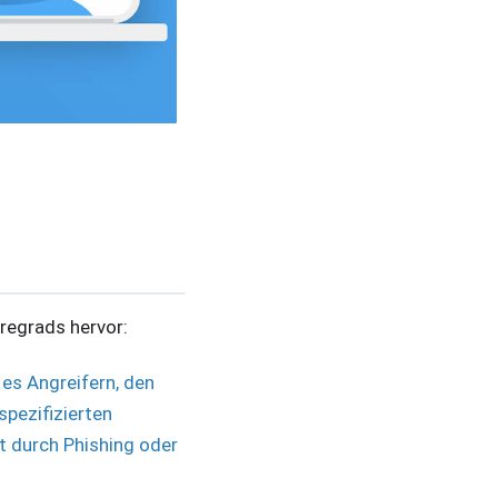
regrads hervor:
es Angreifern, den
spezifizierten
t durch Phishing oder