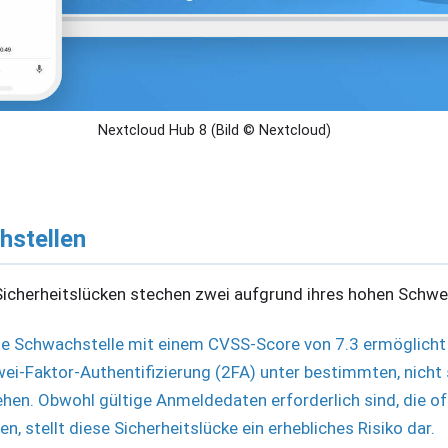
Nextcloud Hub 8 (Bild © Nextcloud)
hstellen
icherheitslücken stechen zwei aufgrund ihres hohen Schwe
se Schwachstelle mit einem CVSS-Score von 7.3 ermöglicht 
ei-Faktor-Authentifizierung (2FA) unter bestimmten, nicht 
en. Obwohl gültige Anmeldedaten erforderlich sind, die of
, stellt diese Sicherheitslücke ein erhebliches Risiko dar.