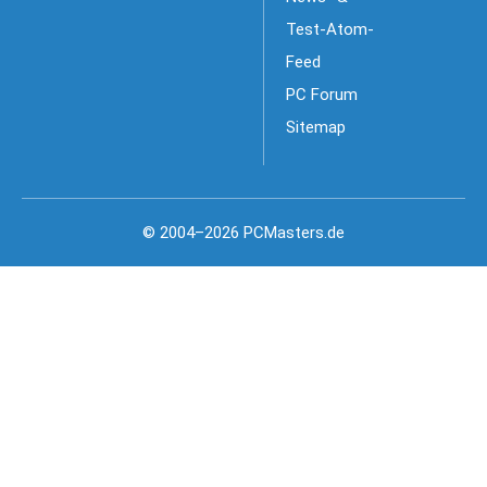
Test-Atom-
Feed
PC Forum
Sitemap
© 2004–2026 PCMasters.de