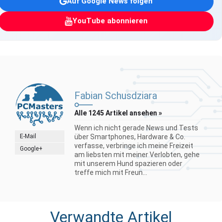
Auf Google News folgen
YouTube abonnieren
Fabian Schusdziara
Alle 1245 Artikel ansehen »
Wenn ich nicht gerade News und Tests
E-Mail
über Smartphones, Hardware & Co.
verfasse, verbringe ich meine Freizeit
Google+
am liebsten mit meiner Verlobten, gehe
mit unserem Hund spazieren oder
treffe mich mit Freun...
Verwandte Artikel