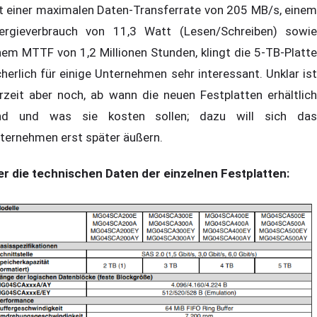
t einer maximalen Daten-Transferrate von 205 MB/s, einem
ergieverbrauch von 11,3 Watt (Lesen/Schreiben) sowie
nem MTTF von 1,2 Millionen Stunden, klingt die 5-TB-Platte
cherlich für einige Unternehmen sehr interessant. Unklar ist
rzeit aber noch, ab wann die neuen Festplatten erhältlich
nd und was sie kosten sollen; dazu will sich das
ternehmen erst später äußern.
er die technischen Daten der einzelnen Festplatten: