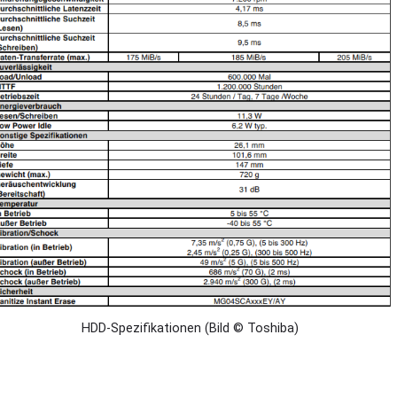
HDD-Spezifikationen (Bild © Toshiba)