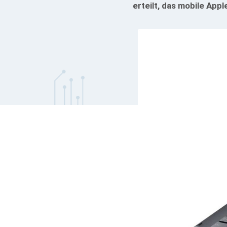
erteilt, das mobile Ap