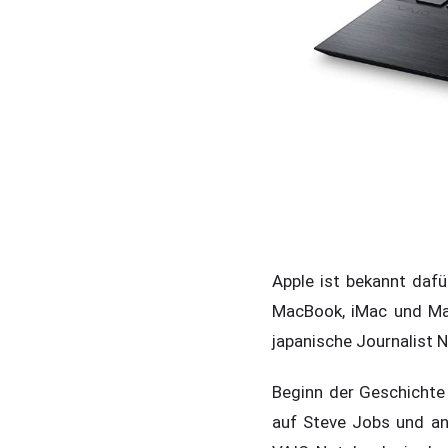
Apple ist bekannt dafü
MacBook, iMac und Ma
japanische Journalist 
Beginn der Geschichte 
auf Steve Jobs und an