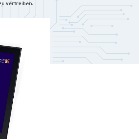
zu vertreiben.