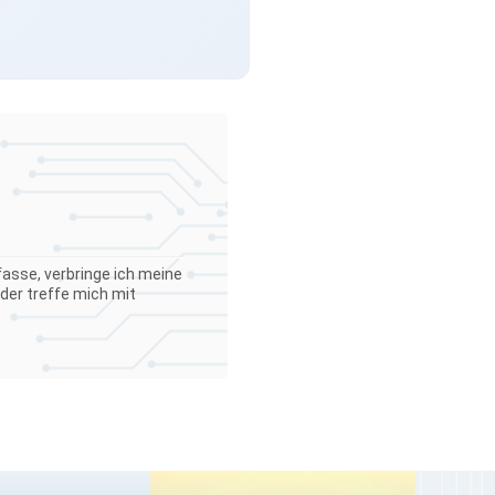
asse, verbringe ich meine
der treffe mich mit