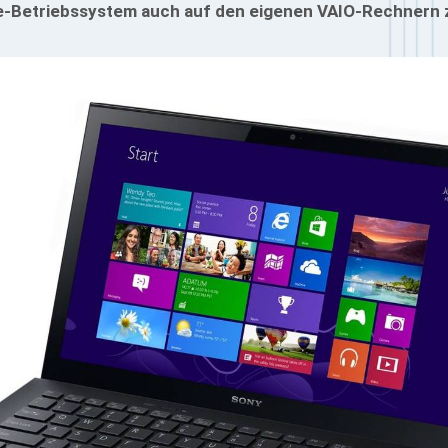
ple-Betriebssystem auch auf den eigenen VAIO-Rechnern 