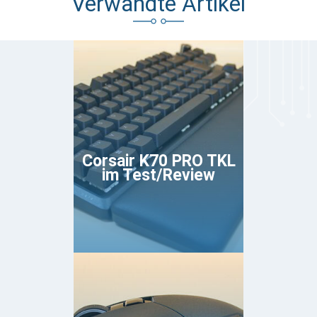
Verwandte Artikel
Corsair K70 PRO TKL
im Test/Review