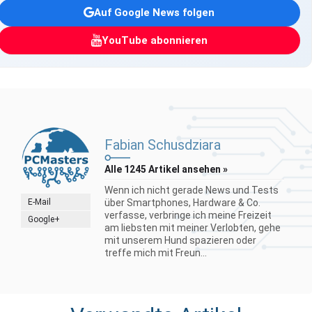
Auf Google News folgen
YouTube abonnieren
Fabian Schusdziara
Alle 1245 Artikel ansehen »
Wenn ich nicht gerade News und Tests
E-Mail
über Smartphones, Hardware & Co.
verfasse, verbringe ich meine Freizeit
Google+
am liebsten mit meiner Verlobten, gehe
mit unserem Hund spazieren oder
treffe mich mit Freun...