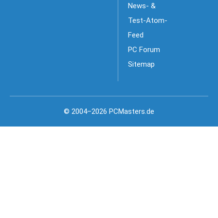
News- &
Test-Atom-
Feed
PC Forum
Sitemap
© 2004–2026 PCMasters.de