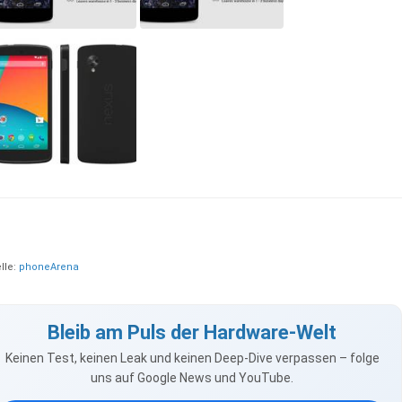
lle:
phoneArena
Bleib am Puls der Hardware-Welt
Keinen Test, keinen Leak und keinen Deep-Dive verpassen – folge
uns auf Google News und YouTube.