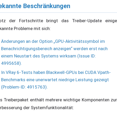
ekannte Beschränkungen
otz der Fortschritte bringt das Treiber-Update einige
kannte Probleme mit sich:
Änderungen an der Option „GPU-Aktivitätssymbol im
Benachrichtigungsbereich anzeigen“ werden erst nach
einem Neustart des Systems wirksam (Issue ID:
4995658).
In VRay 6-Tests haben Blackwell-GPUs bei CUDA Vpath-
Benchmarks eine unerwartet niedrige Leistung gezeigt
(Problem-ID: 4915763).
s Treiberpaket enthält mehrere wichtige Komponenten zur
rbesserung der Systemfunktionalität: