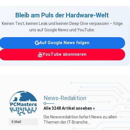
Bleib am Puls der Hardware-Welt
Keinen Test, keinen Leak und keinen Deep-Dive verpassen – folge
uns auf Google News und YouTube.
Auf Google News folgen
YouTube abonnieren
News-Redaktion
Alle 3248 Artikel ansehen »
Die Newsredaktion liefert News zu allen
E-Mail
Themen der IT-Branche...