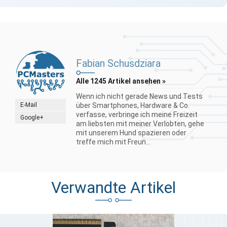
Fabian Schusdziara
Alle 1245 Artikel ansehen »
Wenn ich nicht gerade News und Tests
E-Mail
über Smartphones, Hardware & Co.
verfasse, verbringe ich meine Freizeit
Google+
am liebsten mit meiner Verlobten, gehe
mit unserem Hund spazieren oder
treffe mich mit Freun...
Verwandte Artikel