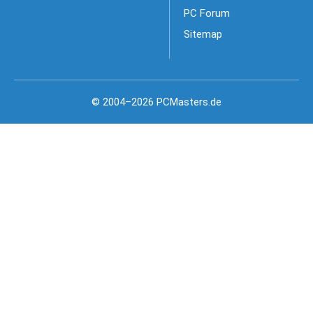
PC Forum
Sitemap
© 2004–2026 PCMasters.de