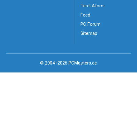
Test-Atom-
Feed
PC Forum
Sitemap
© 2004–2026 PCMasters.de