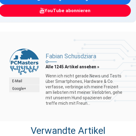
YouTube abonnieren
Fabian Schusdziara
Alle 1245 Artikel ansehen »
Wenn ich nicht gerade News und Tests
E-Mail
über Smartphones, Hardware & Co.
verfasse, verbringe ich meine Freizeit
Google+
am liebsten mit meiner Verlobten, gehe
mit unserem Hund spazieren oder
treffe mich mit Freun...
Verwandte Artikel