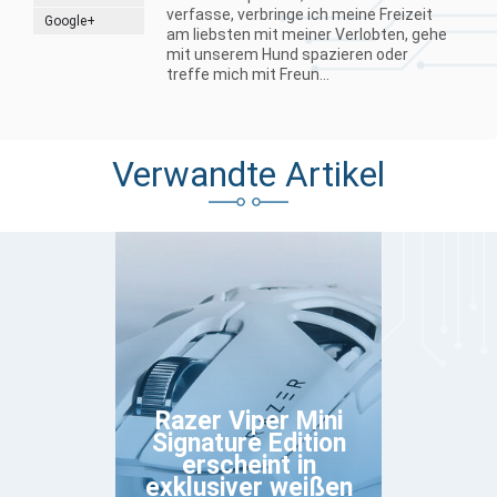
verfasse, verbringe ich meine Freizeit
Google+
am liebsten mit meiner Verlobten, gehe
mit unserem Hund spazieren oder
treffe mich mit Freun...
Verwandte Artikel
Razer Viper Mini
Signature Edition
erscheint in
exklusiver weißen