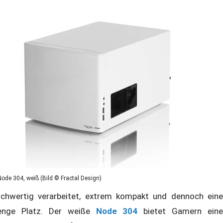
Node 304, weiß (Bild © Fractal Design)
chwertig verarbeitet, extrem kompakt und dennoch eine
nge Platz. Der weiße
Node 304
bietet Gamern eine