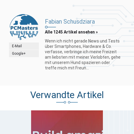
Fabian Schusdziara
Alle 1245 Artikel ansehen »
Wenn ich nicht gerade News und Tests
E-Mail
über Smartphones, Hardware & Co.
verfasse, verbringe ich meine Freizeit
Google+
am liebsten mit meiner Verlobten, gehe
mit unserem Hund spazieren oder
treffe mich mit Freun...
Verwandte Artikel