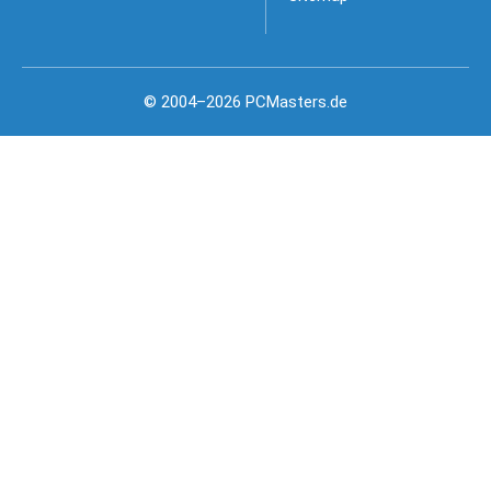
© 2004–2026 PCMasters.de