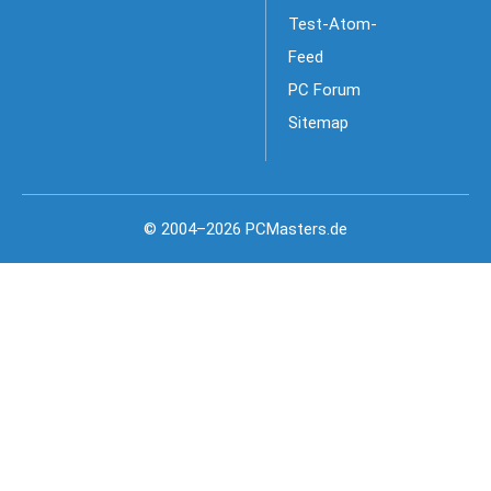
Test-Atom-
Feed
PC Forum
Sitemap
© 2004–2026 PCMasters.de