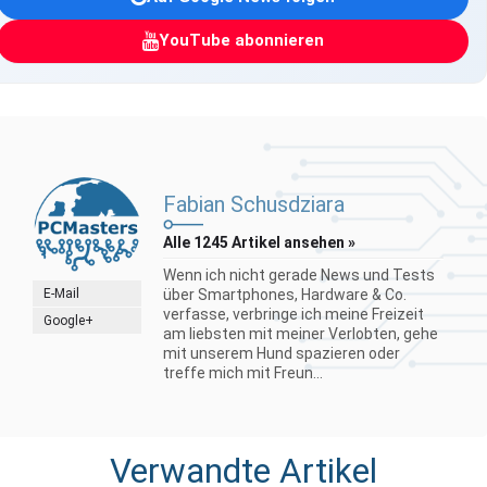
YouTube abonnieren
Fabian Schusdziara
Alle 1245 Artikel ansehen »
Wenn ich nicht gerade News und Tests
E-Mail
über Smartphones, Hardware & Co.
verfasse, verbringe ich meine Freizeit
Google+
am liebsten mit meiner Verlobten, gehe
mit unserem Hund spazieren oder
treffe mich mit Freun...
Verwandte Artikel