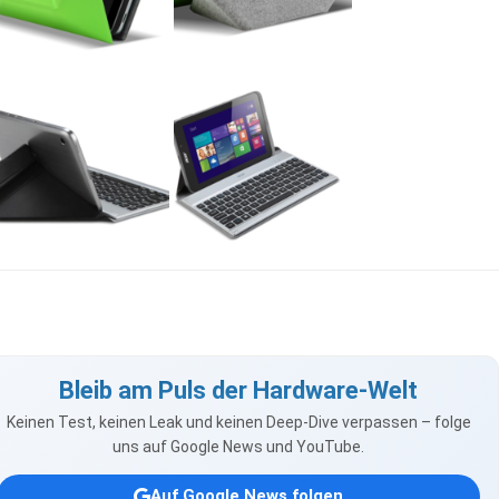
Bleib am Puls der Hardware-Welt
Keinen Test, keinen Leak und keinen Deep-Dive verpassen – folge
uns auf Google News und YouTube.
Auf Google News folgen