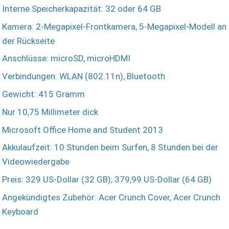
Interne Speicherkapazität: 32 oder 64 GB
Kamera: 2-Megapixel-Frontkamera, 5-Megapixel-Modell an
der Rückseite
Anschlüsse: microSD, microHDMI
Verbindungen: WLAN (802.11n), Bluetooth
Gewicht: 415 Gramm
Nur 10,75 Millimeter dick
Microsoft Office Home and Student 2013
Akkulaufzeit: 10 Stunden beim Surfen, 8 Stunden bei der
Videowiedergabe
Preis: 329 US-Dollar (32 GB); 379,99 US-Dollar (64 GB)
Angekündigtes Zubehör: Acer Crunch Cover, Acer Crunch
Keyboard