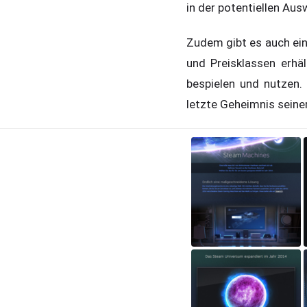
in der potentiellen Aus
Zudem gibt es auch ein
und Preisklassen erhä
bespielen und nutzen.
letzte Geheimnis seine