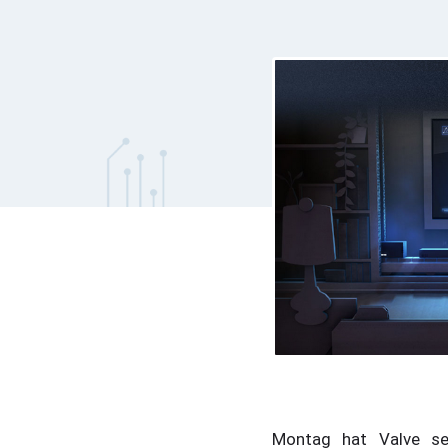
Montag hat Valve s