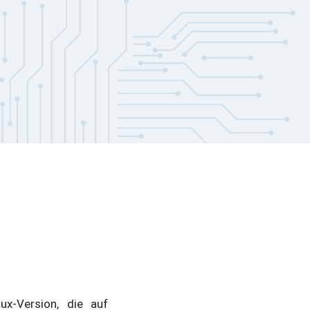
ux-Version, die auf