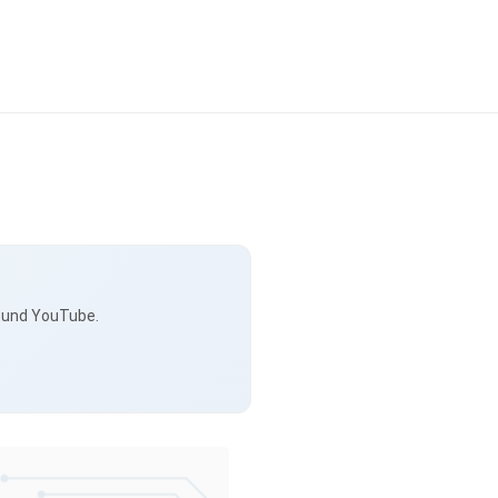
s und YouTube.