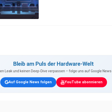
Bleib am Puls der Hardware-Welt
nen Leak und keinen Deep-Dive verpassen – folge uns auf Google New
Auf Google News folgen
YouTube abonnieren