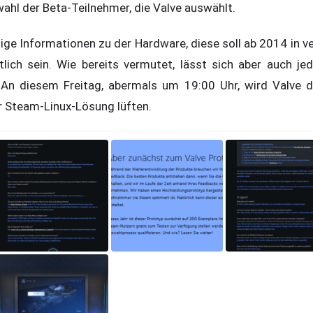
wahl der Beta-Teilnehmer, die Valve auswählt.
ige Informationen zu der Hardware, diese soll ab 2014 in 
ltlich sein. Wie bereits vermutet, lässt sich aber auch 
 An diesem Freitag, abermals um 19:00 Uhr, wird Valve d
r Steam-Linux-Lösung lüften.