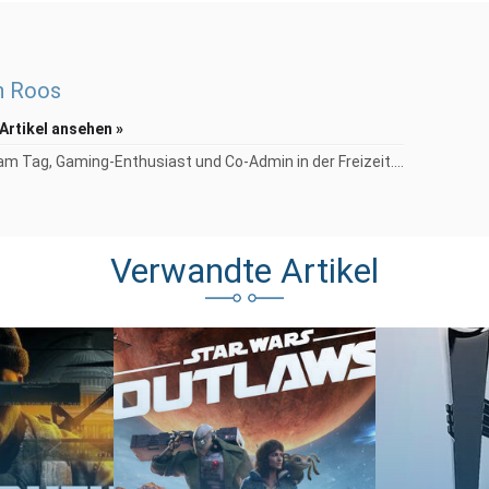
n Roos
 Artikel ansehen »
am Tag, Gaming-Enthusiast und Co-Admin in der Freizeit....
Verwandte Artikel