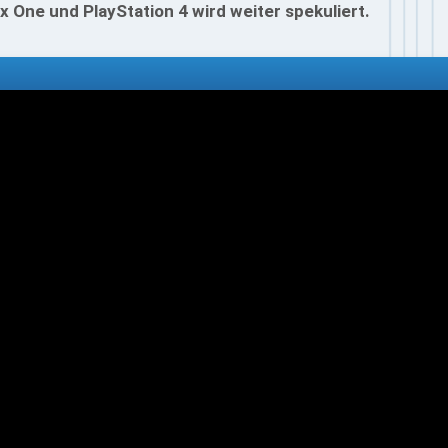
One und PlayStation 4 wird weiter spekuliert.