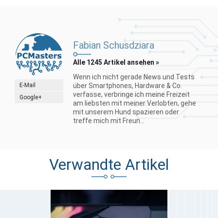
Fabian Schusdziara
Alle 1245 Artikel ansehen »
Wenn ich nicht gerade News und Tests
E-Mail
über Smartphones, Hardware & Co.
verfasse, verbringe ich meine Freizeit
Google+
am liebsten mit meiner Verlobten, gehe
mit unserem Hund spazieren oder
treffe mich mit Freun...
Verwandte Artikel