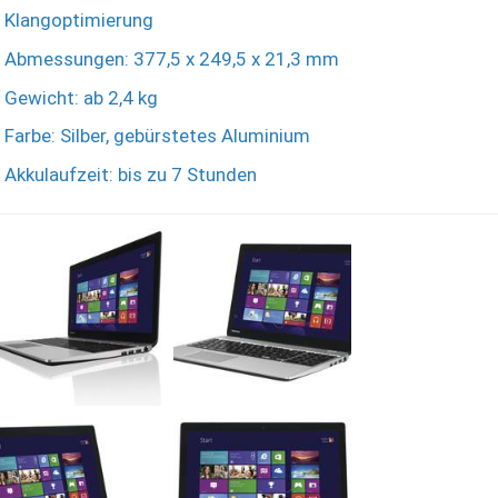
Klangoptimierung
Abmessungen: 377,5 x 249,5 x 21,3 mm
Gewicht: ab 2,4 kg
Farbe: Silber, gebürstetes Aluminium
Akkulaufzeit: bis zu 7 Stunden