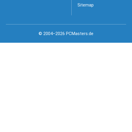
Sitemap
© 2004–2026 PCMasters.de