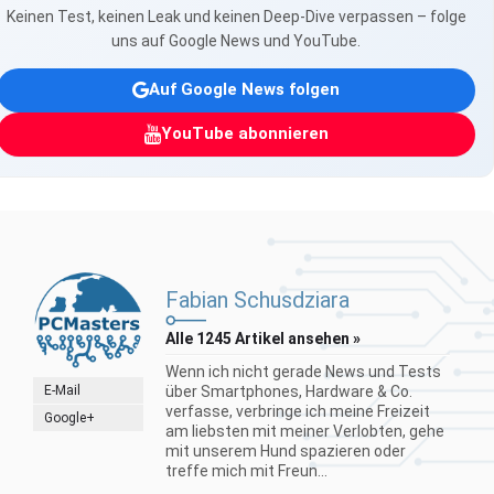
Keinen Test, keinen Leak und keinen Deep-Dive verpassen – folge
uns auf Google News und YouTube.
Auf Google News folgen
YouTube abonnieren
Fabian Schusdziara
Alle 1245 Artikel ansehen »
Wenn ich nicht gerade News und Tests
E-Mail
über Smartphones, Hardware & Co.
verfasse, verbringe ich meine Freizeit
Google+
am liebsten mit meiner Verlobten, gehe
mit unserem Hund spazieren oder
treffe mich mit Freun...