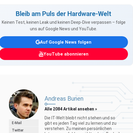
Bleib am Puls der Hardware-Welt
Keinen Test, keinen Leak und keinen Deep-Dive verpassen – folge
uns auf Google News und YouTube.
Auf Google News folgen
YouTube abonnieren
Andreas Bunen
Alle 2084 Artikel ansehen »
Die IT-Welt bleibt nicht stehen und so
E-Mail
gibt es jeden Tag viel zu lernen und zu
verstehen. Zu meinen persönlichen
Twitter