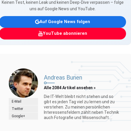
Keinen Test, keinen Leak und keinen Deep-Dive verpassen – folge
uns auf Google News und YouTube.
Auf Google News folgen
YouTube abonnieren
Andreas Bunen
Alle 2084 Artikel ansehen »
Die IT-Welt bleibt nicht stehen und so
E-Mail
gibt es jeden Tag viel zu lernen und zu
verstehen. Zu meinen persönlichen
Twitter
Interessensfeldern zählt neben Technik
Google+
auch Fotografie und Wissenschaft....