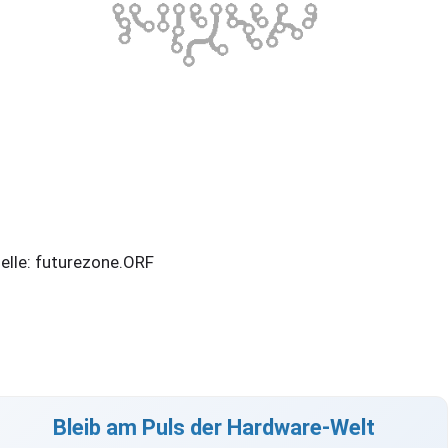
elle: futurezone.ORF
Bleib am Puls der Hardware-Welt