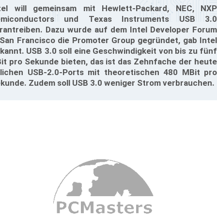
tel will gemeinsam mit Hewlett-Packard, NEC, NXP
emiconductors und Texas Instruments USB 3.0
rantreiben. Dazu wurde auf dem Intel Developer Forum
 San Francisco die Promoter Group gegründet, gab Intel
kannt. USB 3.0 soll eine Geschwindigkeit von bis zu fünf
it pro Sekunde bieten, das ist das Zehnfache der heute
lichen USB-2.0-Ports mit theoretischen 480 MBit pro
kunde. Zudem soll USB 3.0 weniger Strom verbrauchen.