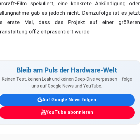
rcraft-Film spekuliert, eine konkrete Ankündigung oder
ellungnahme gab es jedoch nicht. Demzufolge ist es jetzt
s erste Mal, dass das Projekt auf einer größeren
ranstaltung offiziell präsentiert wurde.
Bleib am Puls der Hardware-Welt
Keinen Test, keinen Leak und keinen Deep-Dive verpassen – folge
uns auf Google News und YouTube.
Auf Google News folgen
YouTube abonnieren