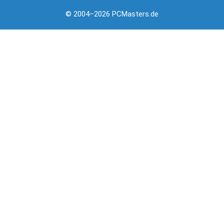
© 2004–2026 PCMasters.de