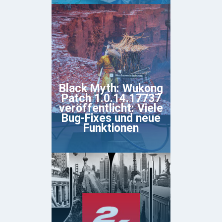
Black Myth: Wukong
Patch 1.0.14.17737
veröffentlicht: Viele
Bug-Fixes und neue
Funktionen