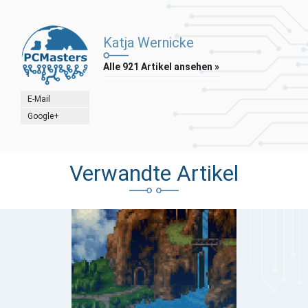
Katja Wernicke
Alle 921 Artikel ansehen »
E-Mail
Google+
Verwandte Artikel