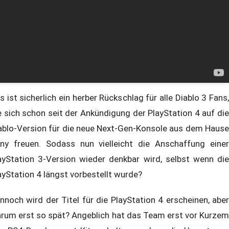
s ist sicherlich ein herber Rückschlag für alle Diablo 3 Fans,
e sich schon seit der Ankündigung der PlayStation 4 auf die
ablo-Version für die neue Next-Gen-Konsole aus dem Hause
ny freuen. Sodass nun vielleicht die Anschaffung einer
ayStation 3-Version wieder denkbar wird, selbst wenn die
ayStation 4 längst vorbestellt wurde?
nnoch wird der Titel für die PlayStation 4 erscheinen, aber
rum erst so spät? Angeblich hat das Team erst vor Kurzem