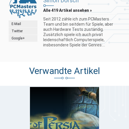
Simon Dorsch
Alle 419 Artikel ansehen »
Seit 2012 zähle ich zum PCMasters
E-Mail
Team und bin seitdem für Spiele, aber
auch Hardware Tests zuständig.
Twitter
Zusätzlich spiele ich auch privat
Google+
leidenschaftlich Computerspiele,
insbesondere Spiele der Genres:...
Verwandte Artikel