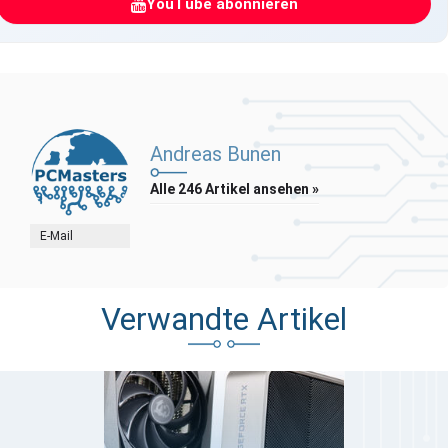
YouTube abonnieren
Andreas Bunen
Alle 246 Artikel ansehen »
E-Mail
Verwandte Artikel