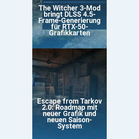
The Witcher 3-Mod
bringt DLSS 4.5-
Frame-Generierung
für RTX-50-
Grafikkarten
Escape from Tarkov
2.0: Roadmap mit
neuer Grafik und
neuen Saison-
System