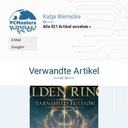
Katja Wernicke
Alle 921 Artikel ansehen »
E-Mail
Google+
Verwandte Artikel