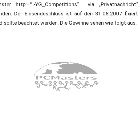
nster http:="">YG_Competitions“ via „Privatnachricht“
nden. Der Einsendeschluss ist auf den 31.08.2007 fixiert
d sollte beachtet werden. Die Gewinne sehen wie folgt aus.