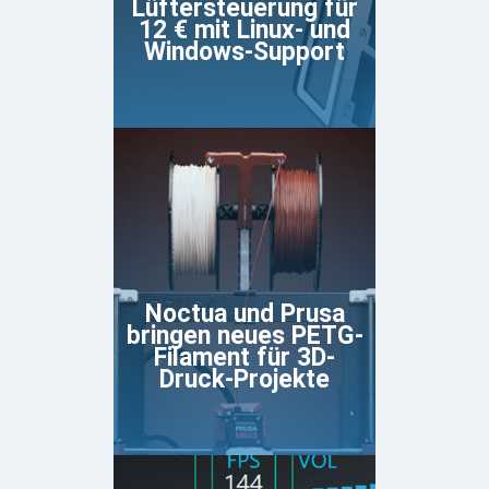
Lüftersteuerung für
12 € mit Linux- und
Windows-Support
Noctua und Prusa
bringen neues PETG-
Filament für 3D-
Druck-Projekte