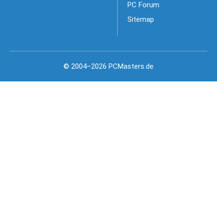
PC Forum
Sitemap
© 2004–2026 PCMasters.de