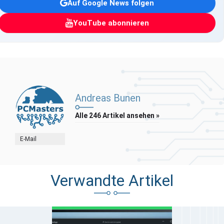
Auf Google News folgen
YouTube abonnieren
Andreas Bunen
Alle 246 Artikel ansehen »
E-Mail
Verwandte Artikel