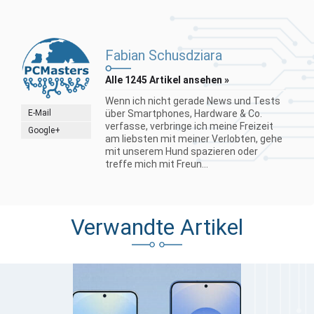
Fabian Schusdziara
Alle 1245 Artikel ansehen »
Wenn ich nicht gerade News und Tests
E-Mail
über Smartphones, Hardware & Co.
verfasse, verbringe ich meine Freizeit
Google+
am liebsten mit meiner Verlobten, gehe
mit unserem Hund spazieren oder
treffe mich mit Freun...
Verwandte Artikel