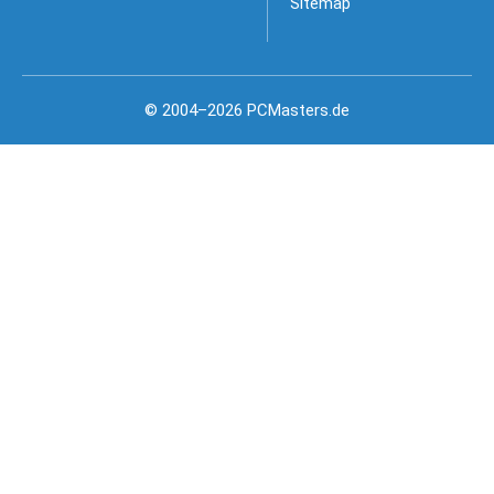
Sitemap
© 2004–2026 PCMasters.de