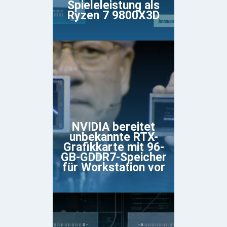
Spieleleistung als
Ryzen 7 9800X3D
NVIDIA bereitet
unbekannte RTX-
Grafikkarte mit 96-
GB-GDDR7-Speicher
für Workstation vor