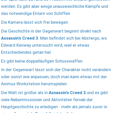
werden. Es gibt aber einige unausweichliche Kämpfe und
das notwendige Entern von Schiffen.
Die Kamera lässt sich frei bewegen.
Die Geschichte in der Gegenwart beginnt direkt nach
Assassin's Creed 3
. Man befindet sich bei Abstergo, wo
Edward Kenway untersucht wird, weil er etwas
Entscheidendes getan hat.
Es gibt keine doppelläufigen Schusswaffen.
In der Gegenwart lässt sich der Charakter nicht verändern
oder sonst wie anpassen, doch man kann etwas mit der
Animus Workstation herumspielen.
Die Welt ist größer als in
Assassin's Creed 3
und es gibt
viele Nebenmissionen und Aktivitäten fernab der
Hauptgeschichte zu erledigen - mehr als jemals zuvor in