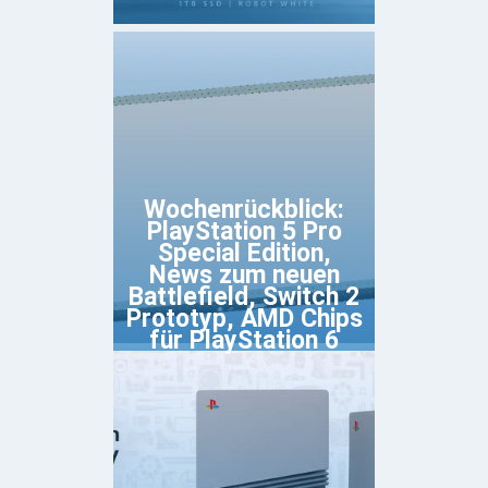
Wochenrückblick:
PlayStation 5 Pro
Special Edition,
News zum neuen
Battlefield, Switch 2
Prototyp, AMD Chips
für PlayStation 6